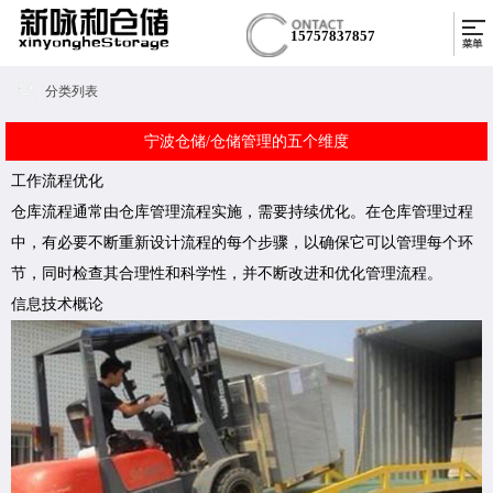
15757837857
分类列表
宁波仓储/仓储管理的五个维度
工作流程优化
仓库流程通常由仓库管理流程实施，需要持续优化。在仓库管理过程
中，有必要不断重新设计流程的每个步骤，以确保它可以管理每个环
节，同时检查其合理性和科学性，并不断改进和优化管理流程。
信息技术概论