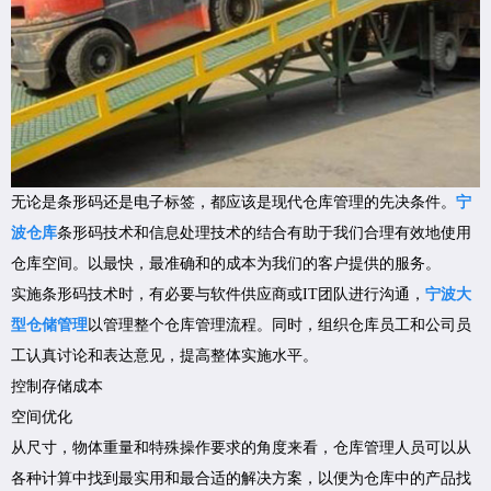
无论是条形码还是电子标签，都应该是现代仓库管理的先决条件。
宁
波仓库
条形码技术和信息处理技术的结合有助于我们合理有效地使用
仓库空间。以最快，最准确和的成本为我们的客户提供的服务。
实施条形码技术时，有必要与软件供应商或IT团队进行沟通，
宁波大
型仓储管理
以管理整个仓库管理流程。同时，组织仓库员工和公司员
工认真讨论和表达意见，提高整体实施水平。
控制存储成本
空间优化
从尺寸，物体重量和特殊操作要求的角度来看，仓库管理人员可以从
各种计算中找到最实用和最合适的解决方案，以便为仓库中的产品找