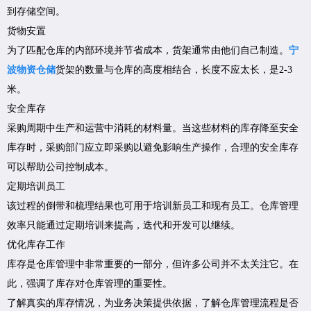
到存储空间。
货物安置
为了匹配仓库的内部环境并节省成本，货架通常由他们自己制造。
宁
波物资仓储
货架的数量与仓库的高度相结合，长度不应太长，是2-3
米。
安全库存
采购周期中生产和运营中消耗的材料量。当这些材料的库存降至安全
库存时，采购部门应立即采购以避免影响生产操作，合理的安全库存
可以帮助公司控制成本。
定期培训员工
该过程的倒带和梳理结果也可用于培训新员工和现有员工。仓库管理
效率只能通过定期培训来提高，迭代和开发可以继续。
优化库存工作
库存是仓库管理中非常重要的一部分，但许多公司并不太关注它。在
此，强调了库存对仓库管理的重要性。
了解真实的库存情况，为业务决策提供依据，了解仓库管理流程是否