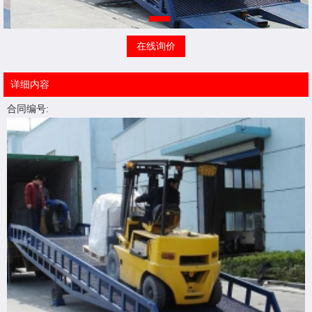
在线询价
详细内容
合同编号: