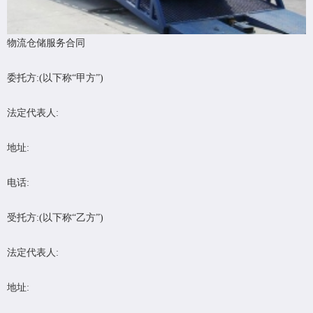
物流仓储服务合同
委托方:(以下称“甲方”)
法定代表人:
地址:
电话:
受托方:(以下称“乙方”)
法定代表人:
地址: