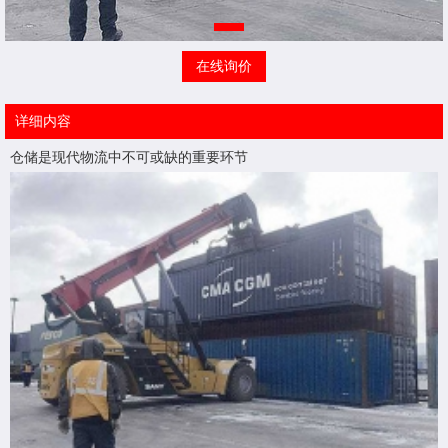
在线询价
详细内容
仓储是现代物流中不可或缺的重要环节