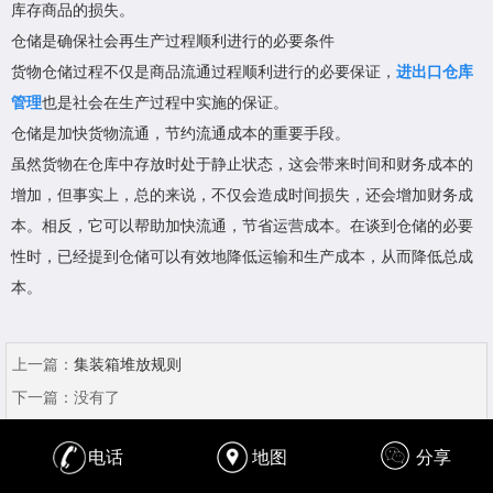
库存商品的损失。
仓储是确保社会再生产过程顺利进行的必要条件
货物仓储过程不仅是商品流通过程顺利进行的必要保证，
进出口仓库
管理
也是社会在生产过程中实施的保证。
仓储是加快货物流通，节约流通成本的重要手段。
虽然货物在仓库中存放时处于静止状态，这会带来时间和财务成本的
增加，但事实上，总的来说，不仅会造成时间损失，还会增加财务成
本。相反，它可以帮助加快流通，节省运营成本。在谈到仓储的必要
性时，已经提到仓储可以有效地降低运输和生产成本，从而降低总成
本。
上一篇：
集装箱堆放规则
下一篇：
没有了
电话
地图
分享