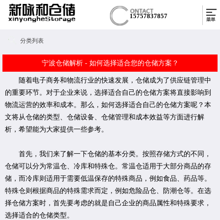
15757837857
分类列表
宁波仓储解析 - 如何选择适合您的仓储方案？
随着电子商务和物流行业的快速发展，仓储成为了供应链管理中
的重要环节。对于企业来说，选择适合自己的仓储方案将直接影响到
物流运营的效率和成本。那么，如何选择适合自己的仓储方案呢？本
文将从仓储的类型、仓储设备、仓储管理和成本效益等方面进行解
析，希望能为大家提供一些参考。
首先，我们来了解一下仓储的基本分类。按照存储方式的不同，
仓储可以分为常温仓、冷库和特殊仓。常温仓适用于大部分商品的存
储，而冷库则适用于需要低温保存的特殊商品，例如食品、药品等。
特殊仓则根据商品的特殊需求而定，例如危险品仓、防潮仓等。在选
择仓储方案时，首先要考虑的就是自己企业的商品属性和特殊要求，
选择适合的仓储类型。