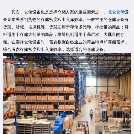
其次，仓储设备也是选择仓储方案的重要因素之一。
北仑仓储
设
备直接关系到货物的存储密度和出入库效率。一般常用的仓储设备有
货架、货柜、堆垛机等。货架适用于存储多品种、小批量的商品；货
柜适用于存储大批量的商品；堆垛机则适用于高层次、大批量的存
储。在选择仓储设备时，需要根据自己企业的商品特点和存储需求，
综合考虑存储密度和出入库效率，选择适合的仓储设备。