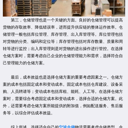
第三，仓储管理也是一个关键的方面。良好的仓储管理可以提高
货物的存取效率、降低错误率，进而提升供应链的整体运作效率。仓
储管理一般包括库位管理、库存管理、出入库管理等。库位管理包括
对货物的分类、编码和定位等；库存管理包括对库存数量、质量和周
转等进行监控；出入库管理则是对货物的进出操作进行管控。在选择
仓储方案时，需要考虑自己企业的仓储管理能力和需求，选择符合自
己管理能力的仓储方案。
最后，成本效益也是选择仓储方案的重要考虑因素之一。仓储方
案的成本包括固定成本和变动成本。固定成本包括仓库建设、设备采
购、人员聘请等；变动成本包括库租、能耗、人工等。在选择仓储方
案时，需要综合考虑固定成本和变动成本，选择合适的仓储方案。此
外，还需要考虑仓储方案所能提供的附加值，例如配送服务、售后服
务等，以综合评估成本效益。
综上所述，选择适合自己的
宁波仓储
物流需要考虑仓储类型、仓